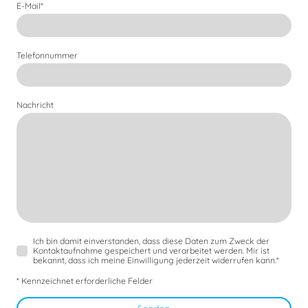
E-Mail
*
Telefonnummer
Nachricht
Ich bin damit einverstanden, dass diese Daten zum Zweck der
Kontaktaufnahme gespeichert und verarbeitet werden. Mir ist
bekannt, dass ich meine Einwilligung jederzeit widerrufen kann.
*
* Kennzeichnet erforderliche Felder