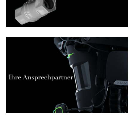
Jetzt unverbindlich