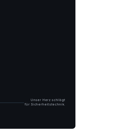
Unser Herz schlägt
für Sicherheitstechnik.